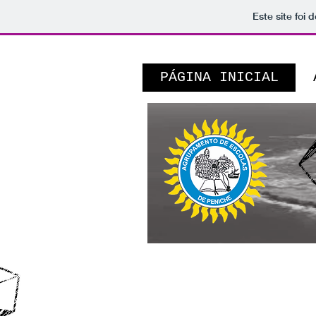
Este site foi
PÁGINA INICIAL